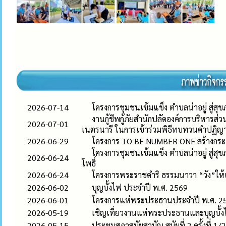
2026-07-14
โครงการชุมชนเข้มแข็ง ตำบลน่าอยู่ สู่สุขภ
งานกู้ชีพกู้ภัยสำนักปลัดองค์การบริหารส่
2026-07-01
เนตรนารี ในการเข้าร่วมพิธีทบทวนคำปฏ
2026-06-29
โครงการ TO BE NUMBER ONE สร้างกระแ
โครงการชุมชนเข้มแข็ง ตำบลน่าอยู่ สู่
2026-06-24
โพธิ์
2026-06-24
โครงการพระราชดำริ ธรรมนาวา “วัง”ให้เก
2026-06-02
บุญบั้งไฟ ประจำปี พ.ศ. 2569
2026-06-01
โครงการแห่พระประธานประจำปี พ.ศ. 2
2026-05-19
เชิญเที่ยวงานแห่พระประธานและบุญบั้ง
2026-05-15
ประชุมสภาสมัยสามัญ สมัยที่ 2 ครั้งที่ 1