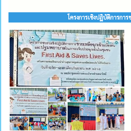
โครงการเชิงปฏิบัติการการ