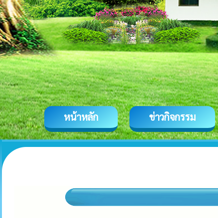
หน้าหลัก
ข่าวกิจกรรม