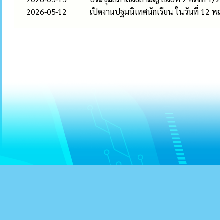
2026-05-12
เปิดงานปฐมนิเทศนักเรียน ในวันที่ 12